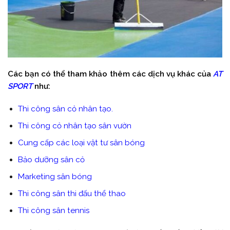
Các bạn có thể tham khảo thêm các dịch vụ khác của
AT
SPORT
như:
Thi công sân cỏ nhân tạo.
Thi công cỏ nhân tạo sân vườn
Cung cấp các loại vật tư sân bóng
Bảo dưỡng sân cỏ
Marketing sân bóng
Thi công sân thi đấu thể thao
Thi công sân tennis