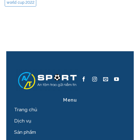
world cup 2022
Menu
Trang chủ
Dịch vụ
Sản phẩm