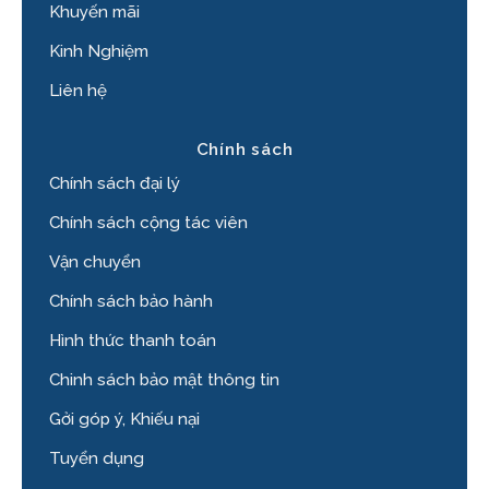
Khuyến mãi
Kinh Nghiệm
Liên hệ
Chính sách
Chính sách đại lý
Chính sách cộng tác viên
Vận chuyển
Chính sách bảo hành
Hình thức thanh toán
Chinh sách bảo mật thông tin
Gởi góp ý, Khiếu nại
Tuyển dụng