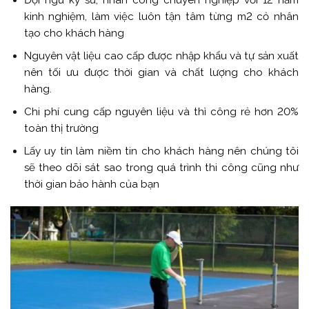
kinh nghiệm, làm việc luôn tận tâm từng m2 cỏ nhân
tạo cho khách hàng
Nguyên vật liệu cao cấp được nhập khẩu và tự sản xuất
nên tối ưu được thời gian và chất lượng cho khách
hàng.
Chi phí cung cấp nguyên liệu và thì công rẻ hơn 20%
toàn thị trường
Lấy uy tín làm niềm tin cho khách hàng nên chúng tôi
sẽ theo dõi sát sao trong quá trình thi công cũng như
thời gian bảo hành của bạn