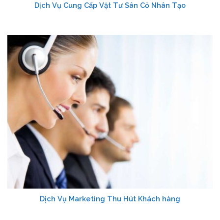
Dịch Vụ Cung Cấp Vật Tư Sân Cỏ Nhân Tạo
Dịch Vụ Marketing Thu Hút Khách hàng