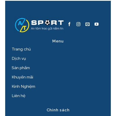
Menu
Trang chủ
Dịch vụ
Sản phẩm
Khuyến mãi
Kinh Nghiệm
Liên hệ
Chính sách