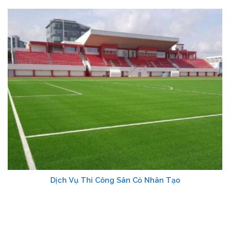
Dịch Vụ Thi Công Sân Cỏ Nhân Tạo