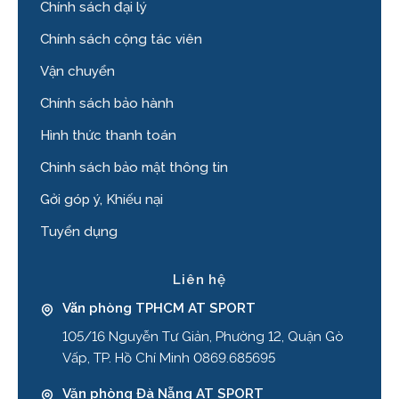
Chính sách đại lý
Chính sách cộng tác viên
Vận chuyển
Chính sách bảo hành
Hình thức thanh toán
Chinh sách bảo mật thông tin
Gởi góp ý, Khiếu nại
Tuyển dụng
Liên hệ
Văn phòng TPHCM AT SPORT
105/16 Nguyễn Tư Giản, Phường 12, Quận Gò
Vấp, TP. Hồ Chí Minh 0869.685695
Văn phòng Đà Nẵng AT SPORT