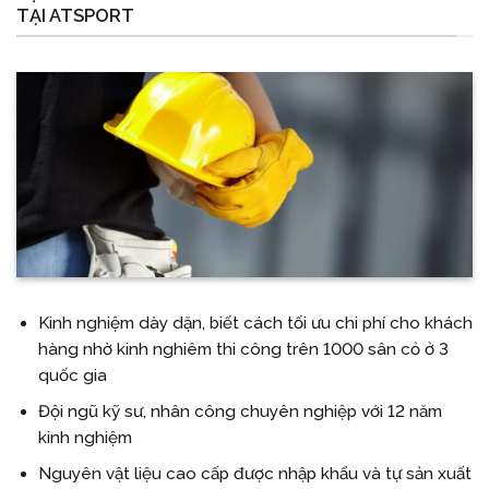
TẠI ATSPORT
Kinh nghiệm dày dặn, biết cách tối ưu chi phí cho khách
hàng nhờ kinh nghiêm thi công trên 1000 sân cỏ ở 3
quốc gia
Đội ngũ kỹ sư, nhân công chuyên nghiệp với 12 năm
kinh nghiệm
Nguyên vật liệu cao cấp được nhập khẩu và tự sản xuất