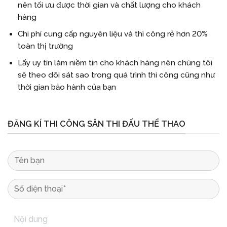
nên tối ưu được thời gian và chất lượng cho khách
hàng
Chi phí cung cấp nguyên liệu và thì công rẻ hơn 20%
toàn thị trường
Lấy uy tín làm niềm tin cho khách hàng nên chúng tôi
sẽ theo dõi sát sao trong quá trình thi công cũng như
thời gian bảo hành của bạn
ĐĂNG KÍ THI CÔNG SÂN THI ĐẤU THỂ THAO