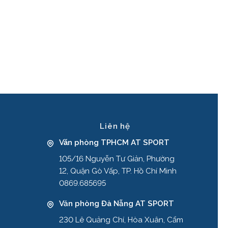
Liên hệ
Văn phòng TPHCM AT SPORT
105/16 Nguyễn Tư Giản, Phường
12, Quận Gò Vấp, TP. Hồ Chí Minh
0869.685695
Văn phòng Đà Nẵng AT SPORT
230 Lê Quảng Chí, Hòa Xuân, Cẩm