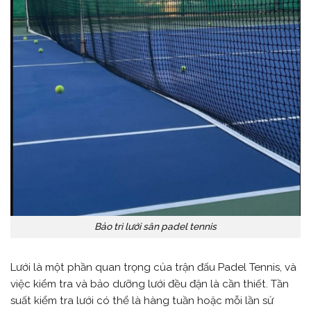
Bảo trì lưới sân padel tennis
Lưới là một phần quan trọng của trận đấu Padel Tennis, và
việc kiểm tra và bảo dưỡng lưới đều đặn là cần thiết. Tần
suất kiểm tra lưới có thể là hàng tuần hoặc mỗi lần sử