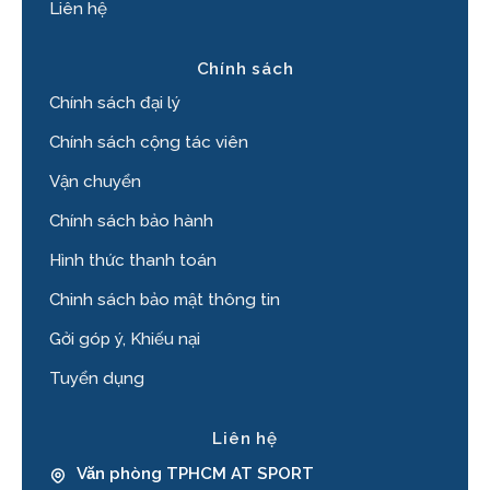
Liên hệ
Chính sách
Chính sách đại lý
Chính sách cộng tác viên
Vận chuyển
Chính sách bảo hành
Hình thức thanh toán
Chinh sách bảo mật thông tin
Gởi góp ý, Khiếu nại
Tuyển dụng
Liên hệ
Văn phòng TPHCM AT SPORT