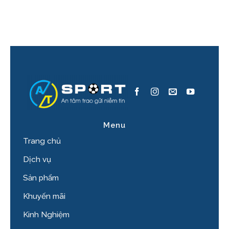
Menu
Trang chủ
Dịch vụ
Sản phẩm
Khuyến mãi
Kinh Nghiệm