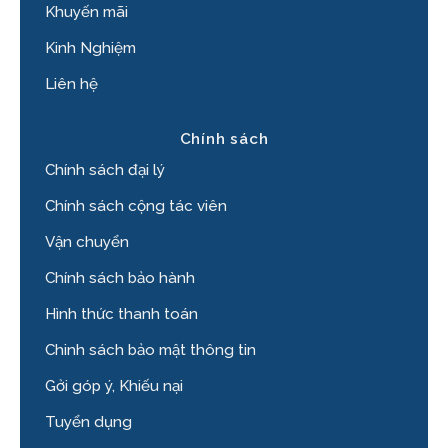
Khuyến mãi
Kinh Nghiệm
Liên hệ
Chính sách
Chính sách đại lý
Chính sách cộng tác viên
Vận chuyển
Chính sách bảo hành
Hình thức thanh toán
Chinh sách bảo mật thông tin
Gởi góp ý, Khiếu nại
Tuyển dụng