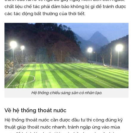
chất liệu chế tác phải đảm bảo không bị gỉ để tránh được
các tác động bất thường của thời tiết.
Hệ thống chiếu sáng sân cỏ nhân tạo.
Về hệ thống thoát nước
Hệ thống thoát nước cần được đầu tư thi công đúng kỹ
thuật giúp thoát nước nhanh, tránh ngập úng vào mùa