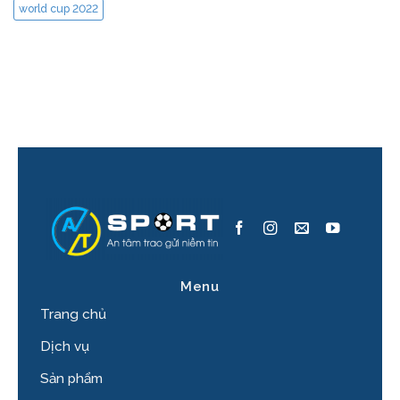
world cup 2022
Menu
Trang chủ
Dịch vụ
Sản phẩm