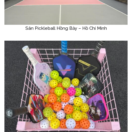
Sân Pickleball Hồng Bảy – Hồ Chí Minh