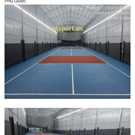
Phú Quốc.