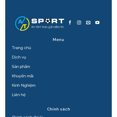
Menu
Trang chủ
Dịch vụ
Sản phẩm
Khuyến mãi
Kinh Nghiệm
Liên hệ
Chính sách