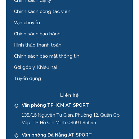
Chính sách đại lý
Chính sách cộng tác viên
Vận chuyển
Chính sách bảo hành
Hình thức thanh toán
Chinh sách bảo mật thông tin
Gởi góp ý, Khiếu nại
Tuyển dụng
Liên hệ
Văn phòng TPHCM AT SPORT
105/16 Nguyễn Tư Giản, Phường 12, Quận Gò
Vấp, TP. Hồ Chí Minh 0869.685695
Văn phòng Đà Nẵng AT SPORT