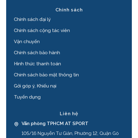
Chính sách
Chính sách đại lý
Chính sách cộng tác viên
Vận chuyển
Chính sách bảo hành
Hình thức thanh toán
Chinh sách bảo mật thông tin
Gởi góp ý, Khiếu nại
Tuyển dụng
Liên hệ
Văn phòng TPHCM AT SPORT
105/16 Nguyễn Tư Giản, Phường 12, Quận Gò