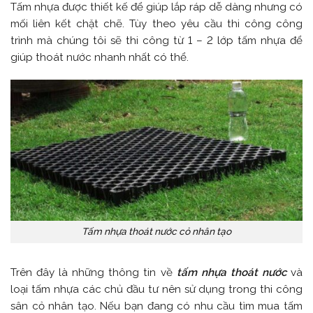
Tấm nhựa được thiết kế để giúp lắp ráp dễ dàng nhưng có
mối liên kết chặt chẽ. Tùy theo yêu cầu thi công công
trình mà chúng tôi sẽ thi công từ 1 – 2 lớp tấm nhựa để
giúp thoát nước nhanh nhất có thể.
Tấm nhựa thoát nước cỏ nhân tạo
Trên đây là những thông tin về
tấm nhựa thoát nước
và
loại tấm nhựa các chủ đầu tư nên sử dụng trong thi công
sân cỏ nhân tạo. Nếu bạn đang có nhu cầu tìm mua tấm