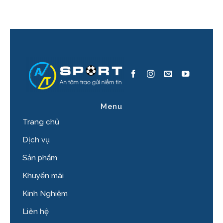
Menu
Trang chủ
Dịch vụ
Sản phẩm
Khuyến mãi
Kinh Nghiệm
Liên hệ