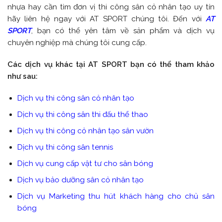
nhựa hay cần tìm đơn vị thi công sân cỏ nhân tạo uy tín
hãy liên hệ ngay với AT SPORT chúng tôi. Đến với
AT
SPORT
, bạn có thể yên tâm về sản phẩm và dịch vụ
chuyên nghiệp mà chúng tôi cung cấp.
Các dịch vụ khác tại AT SPORT bạn có thể tham khảo
như sau:
Dịch vụ thi công sân cỏ nhân tạo
Dịch vụ thi công sân thi đấu thể thao
Dịch vụ thi công cỏ nhân tạo sân vườn
Dịch vụ thi công sân tennis
Dịch vụ cung cấp vật tư cho sân bóng
Dịch vụ bảo dưỡng sân cỏ nhân tạo
Dịch vụ Marketing thu hút khách hàng cho chủ sân
bóng