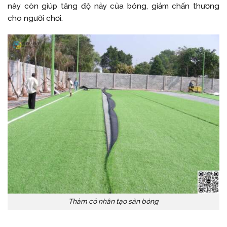
này còn giúp tăng độ nảy của bóng, giảm chấn thương
cho người chơi.
Thảm cỏ nhân tạo sân bóng