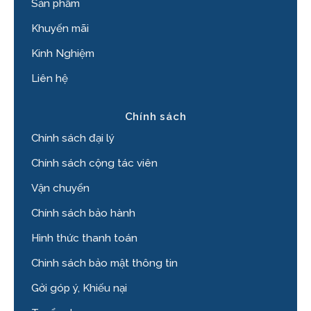
Sản phẩm
Khuyến mãi
Kinh Nghiệm
Liên hệ
Chính sách
Chính sách đại lý
Chính sách cộng tác viên
Vận chuyển
Chính sách bảo hành
Hình thức thanh toán
Chinh sách bảo mật thông tin
Gởi góp ý, Khiếu nại