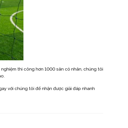
h nghiệm thi công hơn 1000 sân cỏ nhân, chúng tôi
ào.
 ngay với chúng tôi để nhận được giải đáp nhanh