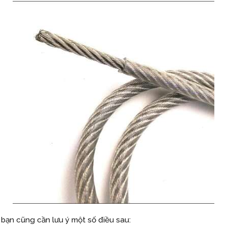
, bạn cũng cần lưu ý một số điều sau: