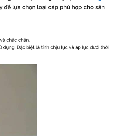
ây để lựa chọn loại cáp phù hợp cho sân
 và chắc chắn.
dụng. Đặc biệt là tính chịu lực và áp lực dưới thời