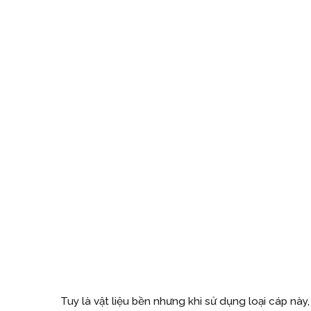
Tuy là vật liệu bền nhưng khi sử dụng loại cáp này