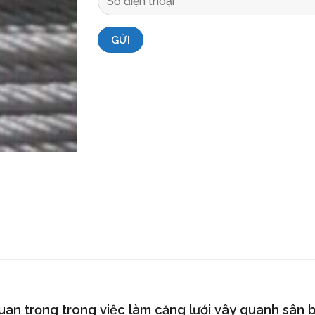
quan trọng trong việc làm căng lưới vây quanh sân