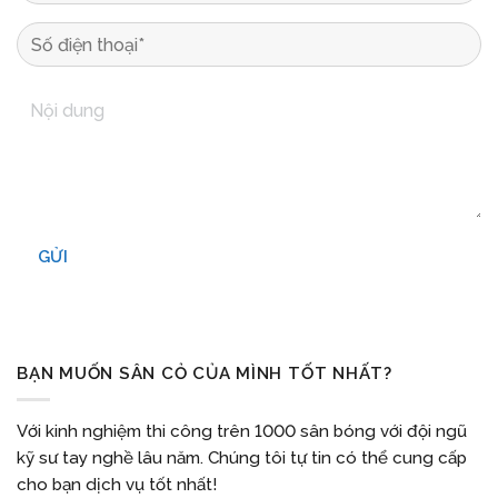
GỬI
BẠN MUỐN SÂN CỎ CỦA MÌNH TỐT NHẤT?
Với kinh nghiệm thi công trên 1000 sân bóng với đội ngũ
kỹ sư tay nghề lâu năm. Chúng tôi tự tin có thể cung cấp
cho bạn dịch vụ tốt nhất!