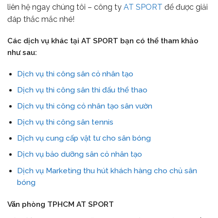
liên hệ ngay chúng tôi – công ty
AT SPORT
để được giải
đáp thắc mắc nhé!
Các dịch vụ khác tại AT SPORT bạn có thể tham khảo
như sau:
Dịch vụ thi công sân cỏ nhân tạo
Dịch vụ thi công sân thi đấu thể thao
Dịch vụ thi công cỏ nhân tạo sân vườn
Dịch vụ thi công sân tennis
Dịch vụ cung cấp vật tư cho sân bóng
Dịch vụ bảo dưỡng sân cỏ nhân tạo
Dịch vụ Marketing thu hút khách hàng cho chủ sân
bóng
Văn phòng TPHCM AT SPORT