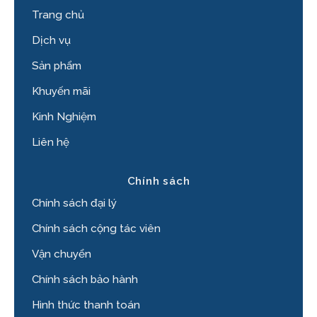
Trang chủ
Dịch vụ
Sản phẩm
Khuyến mãi
Kinh Nghiệm
Liên hệ
Chính sách
Chính sách đại lý
Chính sách cộng tác viên
Vận chuyển
Chính sách bảo hành
Hình thức thanh toán