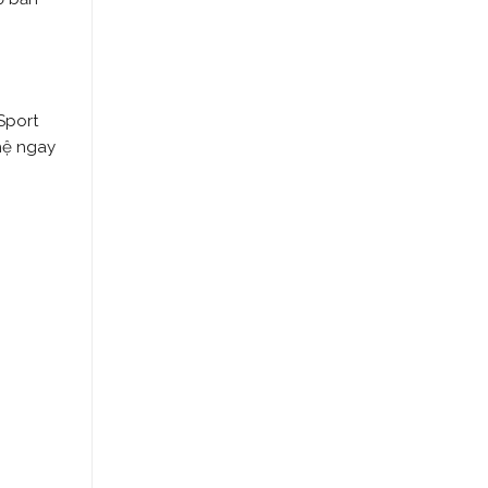
Sport
hệ ngay