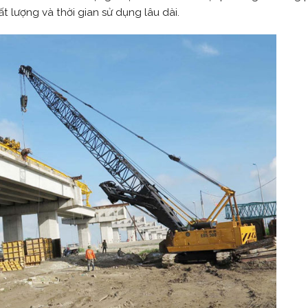
 lượng và thời gian sử dụng lâu dài.