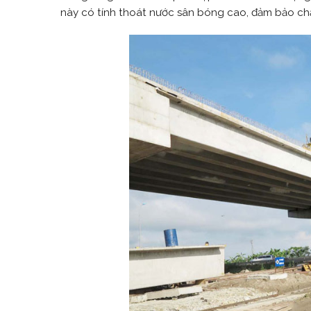
này có tính thoát nước sân bóng cao, đảm bảo chất