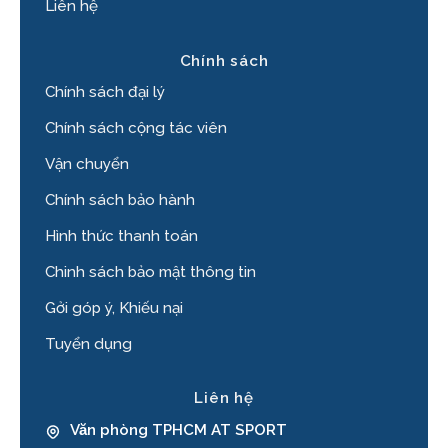
Liên hệ
Chính sách
Chính sách đại lý
Chính sách cộng tác viên
Vận chuyển
Chính sách bảo hành
Hình thức thanh toán
Chinh sách bảo mật thông tin
Gởi góp ý, Khiếu nại
Tuyển dụng
Liên hệ
Văn phòng TPHCM AT SPORT