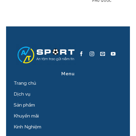
PHÚ QUỐC
Menu
Trang chủ
Dịch vụ
Sản phẩm
Khuyến mãi
Kinh Nghiệm