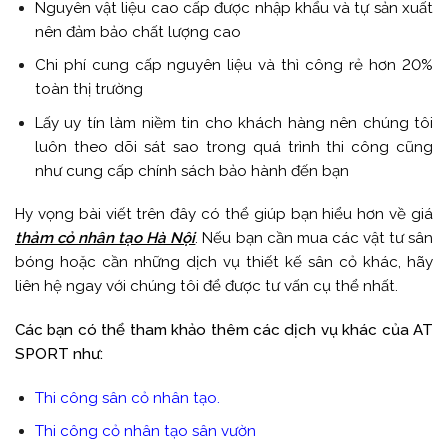
Nguyên vật liệu cao cấp được nhập khẩu và tự sản xuất
nên đảm bảo chất lượng cao
Chi phí cung cấp nguyên liệu và thì công rẻ hơn 20%
toàn thị trường
Lấy uy tín làm niềm tin cho khách hàng nên chúng tôi
luôn theo dõi sát sao trong quá trình thi công cũng
như cung cấp chính sách bảo hành đến bạn
Hy vọng bài viết trên đây có thể giúp bạn hiểu hơn về giá
thảm cỏ nhân tạo Hà Nội
. Nếu bạn cần mua các vật tư sân
bóng hoặc cần những dịch vụ thiết kế sân cỏ khác, hãy
liên hệ ngay với chúng tôi để được tư vấn cụ thể nhất.
Các bạn có thể tham khảo thêm các dịch vụ khác của AT
SPORT như:
Thi công sân cỏ nhân tạo.
Thi công cỏ nhân tạo sân vườn