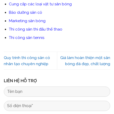
Cung cấp các loại vật tư sân bóng
Bảo dưỡng sân cỏ
Marketing sân bóng
Thi công sân thi đấu thể thao
Thi công sân tennis
Quy trình thi công sân cỏ
Giá làm hoàn thiện một sân
nhân tạo chuyên nghiệp
bóng đá đẹp, chất lượng
LIÊN HỆ HỖ TRỢ