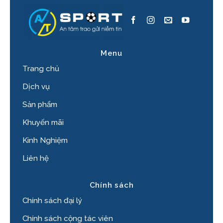
Menu
Trang chủ
Dịch vụ
Sản phẩm
Khuyến mãi
Kinh Nghiệm
Liên hệ
Chính sách
Chính sách đại lý
Chính sách cộng tác viên