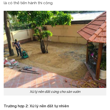
là có thể tiến hành thi công.
Xử lý nền đất cứng cho sân vườn
Trường hợp 2: Xử lý nền đất tự nhiên