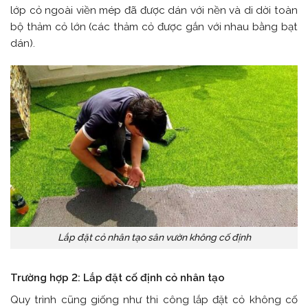
lớp cỏ ngoài viền mép đã được dán với nền và di dời toàn
bộ thảm cỏ lớn (các thảm cỏ được gắn với nhau bằng bạt
dán).
Lắp đặt cỏ nhân tạo sân vườn không cố định
Trường hợp 2: Lắp đặt cố định cỏ nhân tạo
Quy trình cũng giống như thi công lắp đặt cỏ không cố