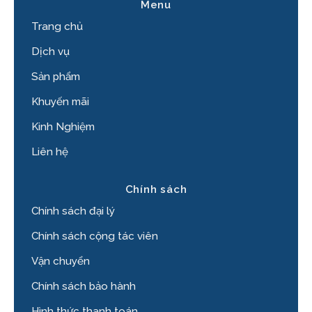
Menu
Trang chủ
Dịch vụ
Sản phẩm
Khuyến mãi
Kinh Nghiệm
Liên hệ
Chính sách
Chính sách đại lý
Chính sách cộng tác viên
Vận chuyển
Chính sách bảo hành
Hình thức thanh toán