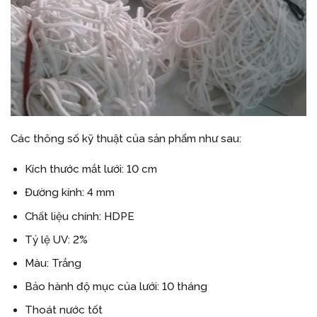
Các thông số kỹ thuật của sản phẩm như sau:
Kích thước mắt lưới: 10 cm
Đường kính: 4 mm
Chất liệu chính: HDPE
Tỷ lệ UV: 2%
Màu: Trắng
Bảo hành độ mục của lưới: 10 tháng
Thoát nước tốt