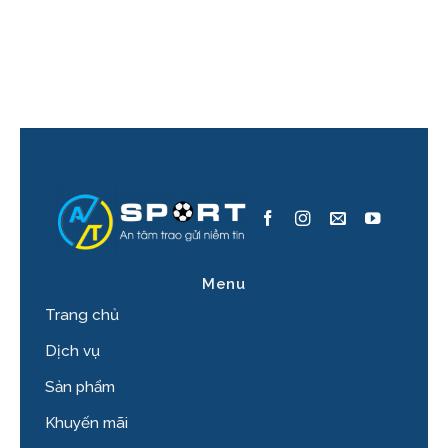
Menu
Trang chủ
Dịch vụ
Sản phẩm
Khuyến mãi