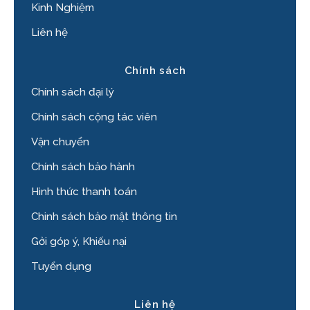
Kinh Nghiệm
Liên hệ
Chính sách
Chính sách đại lý
Chính sách cộng tác viên
Vận chuyển
Chính sách bảo hành
Hình thức thanh toán
Chinh sách bảo mật thông tin
Gởi góp ý, Khiếu nại
Tuyển dụng
Liên hệ