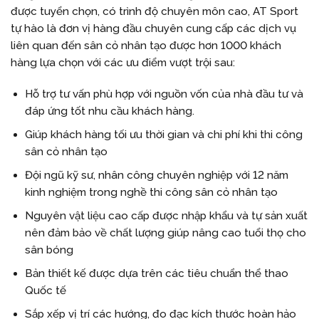
được tuyển chọn, có trình độ chuyên môn cao, AT Sport
tự hào là đơn vị hàng đầu chuyên cung cấp các dịch vụ
liên quan đến sân cỏ nhân tạo được hơn 1000 khách
hàng lựa chọn với các ưu điểm vượt trội sau:
Hỗ trợ tư vấn phù hợp với nguồn vốn của nhà đầu tư và
đáp ứng tốt nhu cầu khách hàng.
Giúp khách hàng tối ưu thời gian và chi phí khi thi công
sân cỏ nhân tạo
Đội ngũ kỹ sư, nhân công chuyên nghiệp với 12 năm
kinh nghiệm trong nghề thi công sân cỏ nhân tạo
Nguyên vật liệu cao cấp được nhập khẩu và tự sản xuất
nên đảm bảo về chất lượng giúp nâng cao tuổi thọ cho
sân bóng
Bản thiết kế được dựa trên các tiêu chuẩn thể thao
Quốc tế
Sắp xếp vị trí các hướng, đo đạc kích thước hoàn hảo