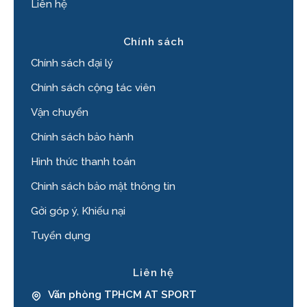
Liên hệ
Chính sách
Chính sách đại lý
Chính sách cộng tác viên
Vận chuyển
Chính sách bảo hành
Hình thức thanh toán
Chinh sách bảo mật thông tin
Gởi góp ý, Khiếu nại
Tuyển dụng
Liên hệ
Văn phòng TPHCM AT SPORT