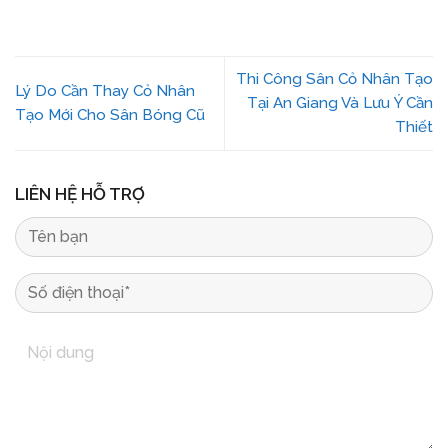
Thi Công Sân Cỏ Nhân Tạo
Lý Do Cần Thay Cỏ Nhân
Tại An Giang Và Lưu Ý Cần
Tạo Mới Cho Sân Bóng Cũ
Thiết
LIÊN HỆ HỖ TRỢ