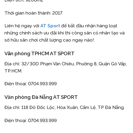
Thời gian hoàn thành: 2017
Liên hệ ngay với
AT Sport
để bắt đầu nhận hàng loạt
những chính sách ưu đãi khi thi công sân cỏ nhân tạo và
sở hữu sân chơi chất lượng cao ngay nào!
Văn phòng TPHCM AT SPORT
Địa chỉ: 32/30D Phạm Văn Chiêu, Phường 8, Quận Gò Vấp,
TP.HCM.
Điện thoại: 0704.993.999
Văn phòng Đà Nẵng AT SPORT
Địa chỉ: 118 Đô Đốc Lộc, Hòa Xuân, Cẩm Lệ, TP Đà Nẵng.
Điện thoại: 0704.993.999