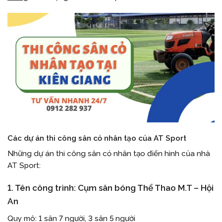
Các dự án thi công sân cỏ nhân tạo của AT Sport
Những dự án thi công sân cỏ nhân tạo điển hình của nhà
AT Sport:
1. Tên công trình: Cụm sân bóng Thể Thao M.T – Hội
An
Quy mô: 1 sân 7 người, 3 sân 5 người