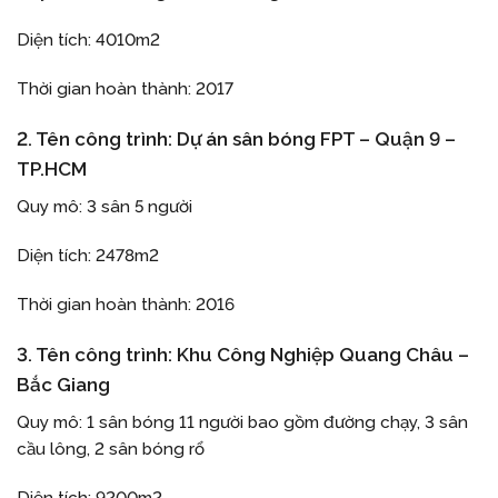
Diện tích: 4010m2
Thời gian hoàn thành: 2017
2. Tên công trình: Dự án sân bóng FPT – Quận 9 –
TP.HCM
Quy mô: 3 sân 5 người
Diện tích: 2478m2
Thời gian hoàn thành: 2016
3. Tên công trình: Khu Công Nghiệp Quang Châu –
Bắc Giang
Quy mô: 1 sân bóng 11 người bao gồm đường chạy, 3 sân
cầu lông, 2 sân bóng rổ
Diện tích: 9200m2