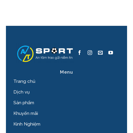
Menu
Trang chủ
Dịch vụ
Sản phẩm
Khuyến mãi
Kinh Nghiệm