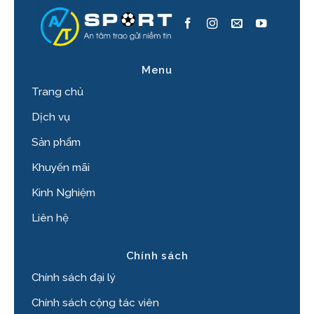
Menu
Trang chủ
Dịch vụ
Sản phẩm
Khuyến mãi
Kinh Nghiệm
Liên hệ
Chính sách
Chính sách đại lý
Chính sách cộng tác viên