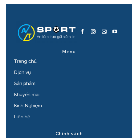
Menu
Trang chủ
Dịch vụ
Sản phẩm
Khuyến mãi
Kinh Nghiệm
Liên hệ
Chính sách