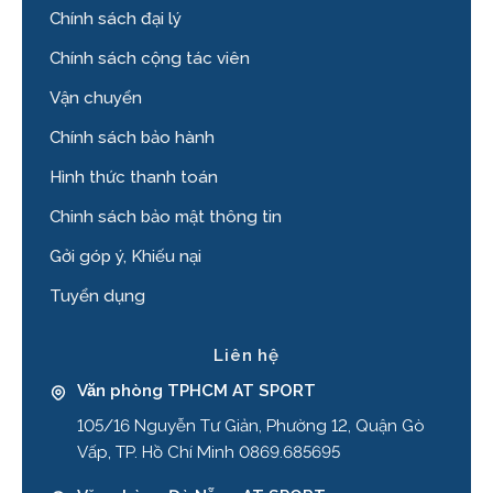
Chính sách đại lý
Chính sách cộng tác viên
Vận chuyển
Chính sách bảo hành
Hình thức thanh toán
Chinh sách bảo mật thông tin
Gởi góp ý, Khiếu nại
Tuyển dụng
Liên hệ
Văn phòng TPHCM AT SPORT
105/16 Nguyễn Tư Giản, Phường 12, Quận Gò
Vấp, TP. Hồ Chí Minh 0869.685695