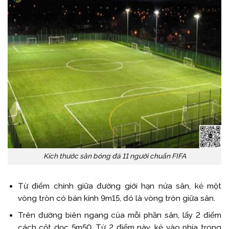
Kích thước sân bóng đá 11 người chuẩn FIFA
Từ điểm chính giữa đường giới hạn nửa sân, kẻ một
vòng tròn có bán kính 9m15, đó là vòng tròn giữa sân.
Trên đường biên ngang của mỗi phần sân, lấy 2 điểm
cách cột dọc 5m50. Từ 2 điểm này, kẻ vào phía trong