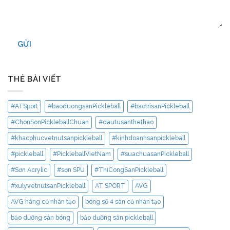
GỬI
THẺ BÀI VIẾT
#ATSport
#baoduongsanPickleball
#baotrisanPickleball
#ChonSonPickleballChuan
#dautusanthethao
#khacphucvetnutsanpickleball
#kinhdoanhsanpickleball
#pickleball
#PickleballVietNam
#suachuasanPickleball
#Sơn Acrylic
#sơn SPU
#ThiCongSanPickleball
#xulyvetnutsanPickleball
AT SPORT
AVG
AVG hãng cỏ nhân tạo
bóng số 4 sân cỏ nhân tạo
bảo dưỡng sân bóng
bảo dưỡng sân pickleball