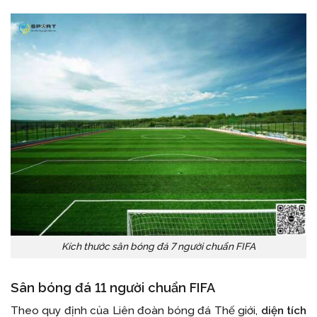
Kích thước sân bóng đá 7 người chuẩn FIFA
Sân bóng đá 11 người chuẩn FIFA
Theo quy định của Liên đoàn bóng đá Thế giới,
diện tích