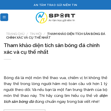
Skip
AN TÂM TRAO GỬI NIỀM TIN
to
content
TRANG CHỦ
/
TIN MỚI
/
THAM KHẢO DIỆN TÍCH SÂN BÓNG ĐÁ
CHÍNH XÁC VÀ CỤ THỂ NHẤT
Tham khảo diện tích sân bóng đá chính
xác và cụ thể nhất
Bóng đá là một môn thể thao vua, chiếm vị trí không thể
thay thế trong lòng người hâm mộ toàn cầu với hơn 1 tỷ
người theo dõi. Và nếu bạn là một fan trung thành của bộ
môn thể thao này. Thì hãy cùng tìm hiểu cụ thể về
diện
tích sân bóng đá
đúng chuẩn ngay trong bài viết nhé!