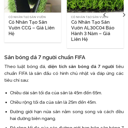
CỎ NHÂN TẠO SÂN VƯỜN
CỎ NHÂN TẠO SÂN VƯỜN
Cỏ Nhân Tạo Sân
Cỏ Nhân Tạo Sân
Vườn CCG – Giá Liên
Vườn AL30C04 Bảo
Hệ
Hành 3 Năm – Giá
Liên Hệ
Sân bóng đá 7 người chuẩn FIFA
Theo luật bóng đá,
diện tích sân bóng đá 7 người
tiêu
chuẩn FIFA là sân đấu có hình chủ nhật và đáp ứng các
tiêu chí sau:
Chiều dài sân tối đa của sân là 45m đến 65m.
Chiều rộng tối đa của sân là 25m đến 45m.
Đường giới hạn nửa sân nằm song song và cách đều
hai đường biên ngang.