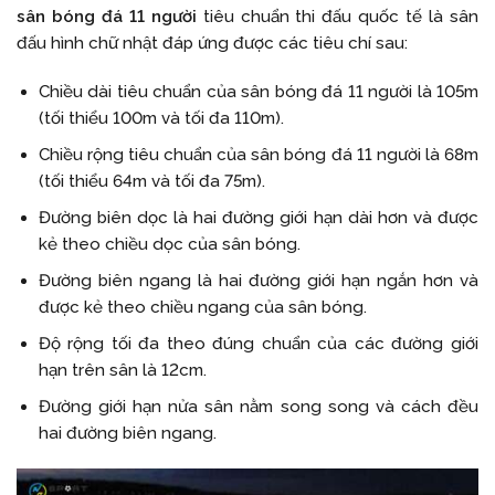
sân bóng đá 11 người
tiêu chuẩn thi đấu quốc tế là sân
đấu hình chữ nhật đáp ứng được các tiêu chí sau:
Chiều dài tiêu chuẩn của sân bóng đá 11 người là 105m
(tối thiểu 100m và tối đa 110m).
Chiều rộng tiêu chuẩn của sân bóng đá 11 người là 68m
(tối thiểu 64m và tối đa 75m).
Đường biên dọc là hai đường giới hạn dài hơn và được
kẻ theo chiều dọc của sân bóng.
Đường biên ngang là hai đường giới hạn ngắn hơn và
được kẻ theo chiều ngang của sân bóng.
Độ rộng tối đa theo đúng chuẩn của các đường giới
hạn trên sân là 12cm.
Đường giới hạn nửa sân nằm song song và cách đều
hai đường biên ngang.