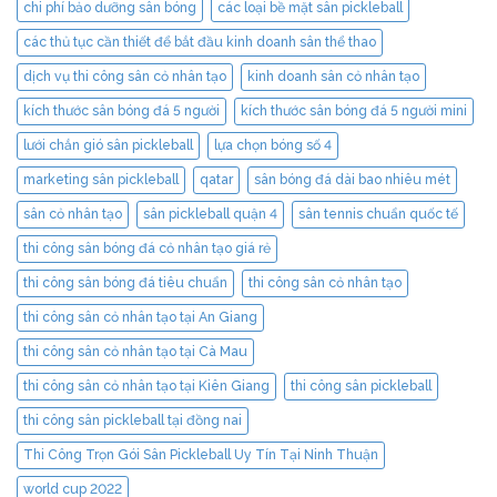
chi phí bảo dưỡng sân bóng
các loại bề mặt sân pickleball
các thủ tục cần thiết để bắt đầu kinh doanh sân thể thao
dịch vụ thi công sân cỏ nhân tạo
kinh doanh sân cỏ nhân tạo
kích thước sân bóng đá 5 người
kích thước sân bóng đá 5 người mini
lưới chắn gió sân pickleball
lựa chọn bóng số 4
marketing sân pickleball
qatar
sân bóng đá dài bao nhiêu mét
sân cỏ nhân tạo
sân pickleball quận 4
sân tennis chuẩn quốc tế
thi công sân bóng đá cỏ nhân tạo giá rẻ
thi công sân bóng đá tiêu chuẩn
thi công sân cỏ nhân tạo
thi công sân cỏ nhân tạo tại An Giang
thi công sân cỏ nhân tạo tại Cà Mau
thi công sân cỏ nhân tạo tại Kiên Giang
thi công sân pickleball
thi công sân pickleball tại đồng nai
Thi Công Trọn Gói Sân Pickleball Uy Tín Tại Ninh Thuận
world cup 2022