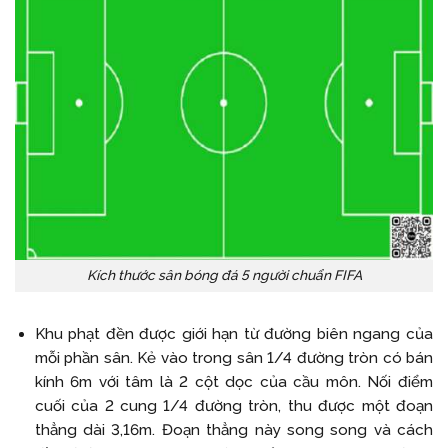
Kích thước sân bóng đá 5 người chuẩn FIFA
Khu phạt đền được giới hạn từ đường biên ngang của
mỗi phần sân. Kẻ vào trong sân 1/4 đường tròn có bán
kính 6m với tâm là 2 cột dọc của cầu môn. Nối điểm
cuối của 2 cung 1/4 đường tròn, thu được một đoạn
thẳng dài 3,16m. Đoạn thẳng này song song và cách