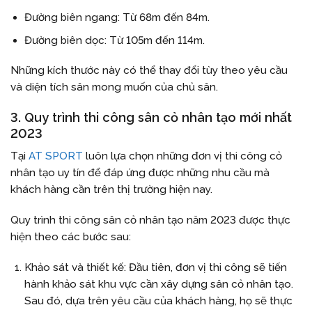
Đường biên ngang: Từ 68m đến 84m.
Đường biên dọc: Từ 105m đến 114m.
Những kích thước này có thể thay đổi tùy theo yêu cầu
và diện tích sân mong muốn của chủ sân.
3. Quy trình thi công sân cỏ nhân tạo mới nhất
2023
Tại
AT SPORT
luôn lựa chọn những đơn vị thi công cỏ
nhân tạo uy tín để đáp ứng được những nhu cầu mà
khách hàng cần trên thị trường hiện nay.
Quy trình thi công sân cỏ nhân tạo năm 2023 được thực
hiện theo các bước sau:
Khảo sát và thiết kế: Đầu tiên, đơn vị thi công sẽ tiến
hành khảo sát khu vực cần xây dựng sân cỏ nhân tạo.
Sau đó, dựa trên yêu cầu của khách hàng, họ sẽ thực