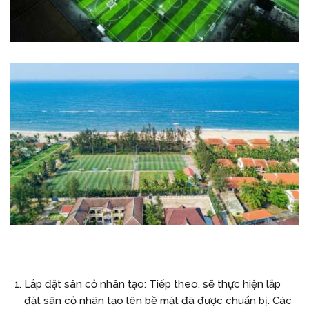
Lắp đặt sân cỏ nhân tạo: Tiếp theo, sẽ thực hiện lắp
đặt sân cỏ nhân tạo lên bề mặt đã được chuẩn bị. Các