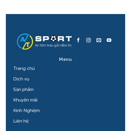
Menu
Trang chủ
Dịch vụ
Sản phẩm
Khuyến mãi
Kinh Nghiệm
Liên hệ