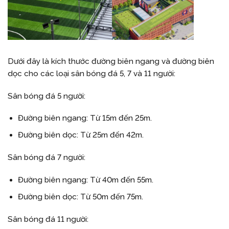
Dưới đây là kích thước đường biên ngang và đường biên
dọc cho các loại sân bóng đá 5, 7 và 11 người:
Sân bóng đá 5 người:
Đường biên ngang: Từ 15m đến 25m.
Đường biên dọc: Từ 25m đến 42m.
Sân bóng đá 7 người:
Đường biên ngang: Từ 40m đến 55m.
Đường biên dọc: Từ 50m đến 75m.
Sân bóng đá 11 người: