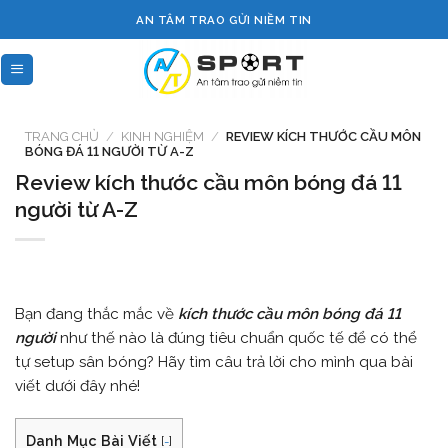
Skip
AN TÂM TRAO GỬI NIỀM TIN
to
content
TRANG CHỦ
/
KINH NGHIỆM
/
REVIEW KÍCH THƯỚC CẦU MÔN
BÓNG ĐÁ 11 NGƯỜI TỪ A-Z
Review kích thước cầu môn bóng đá 11
người từ A-Z
Bạn đang thắc mắc về
kích thước cầu môn bóng đá 11
người
như thế nào là đúng tiêu chuẩn quốc tế để có thể
tự setup sân bóng? Hãy tìm câu trả lời cho mình qua bài
viết dưới đây nhé!
Danh Mục Bài Viết
[
-
]