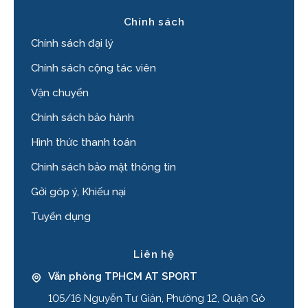
Chính sách
Chính sách đại lý
Chính sách cộng tác viên
Vận chuyển
Chính sách bảo hành
Hình thức thanh toán
Chinh sách bảo mật thông tin
Gởi góp ý, Khiếu nại
Tuyển dụng
Liên hệ
Văn phòng TPHCM AT SPORT
105/16 Nguyễn Tư Giản, Phường 12, Quận Gò