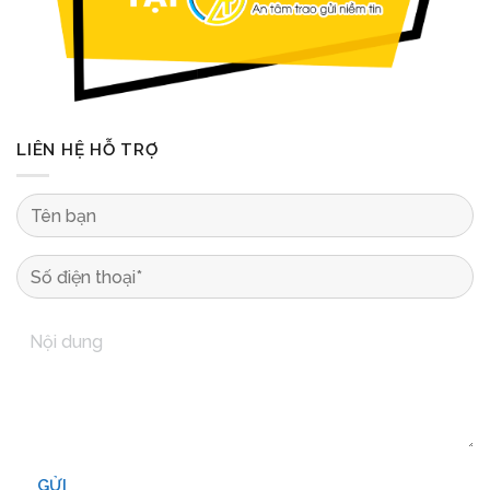
LIÊN HỆ HỖ TRỢ
GỬI