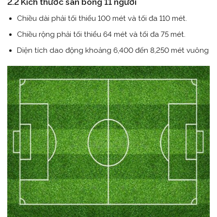
2.2 Kích thước sân bóng 11 người
Chiều dài phải tối thiểu 100 mét và tối đa 110 mét.
Chiều rộng phải tối thiểu 64 mét và tối đa 75 mét.
Diện tích dao động khoảng 6,400 đến 8,250 mét vuông