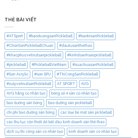
THẺ BÀI VIẾT
#ATSport
#baoduongsanPickleball
#baotrisanPickleball
#ChonSonPickleballChuan
#dautusanthethao
#khacphucvetnutsanpickleball
#kinhdoanhsanpickleball
#pickleball
#PickleballVietNam
#suachuasanPickleball
#Sơn Acrylic
#sơn SPU
#ThiCongSanPickleball
#xulyvetnutsanPickleball
AT SPORT
AVG
AVG hãng cỏ nhân tạo
bóng số 4 sân cỏ nhân tạo
bảo dưỡng sân bóng
bảo dưỡng sân pickleball
chi phí bảo dưỡng sân bóng
các loại bề mặt sân pickleball
các thủ tục cần thiết để bắt đầu kinh doanh sân thể thao
dịch vụ thi công sân cỏ nhân tạo
kinh doanh sân cỏ nhân tạo