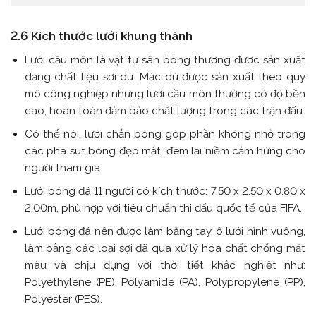
2.6 Kích thước lưới khung thành
Lưới cầu môn là vật tư sân bóng thường được sản xuất
dạng chất liệu sợi dù. Mặc dù được sản xuất theo quy
mô công nghiệp nhưng lưới cầu môn thường có độ bền
cao, hoàn toàn đảm bảo chất lượng trong các trận đấu.
Có thể nói, lưới chắn bóng góp phần không nhỏ trong
các pha sút bóng đẹp mắt, đem lại niềm cảm hứng cho
người tham gia.
Lưới bóng đá 11 người có kích thước: 7.50 x 2.50 x 0.80 x
2.00m, phù hợp với tiêu chuẩn thi đấu quốc tế của FIFA.
Lưới bóng đá nên được làm bằng tay, ô lưới hình vuông,
làm bằng các loại sợi đã qua xử lý hóa chất chống mất
màu và chịu đựng với thời tiết khắc nghiệt như:
Polyethylene (PE), Polyamide (PA), Polypropylene (PP),
Polyester (PES).