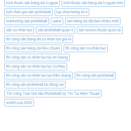
kích thước sân bóng đá 5 người
kích thước sân bóng đá 5 người mini
lưới chắn gió sân pickleball
lựa chọn bóng số 4
marketing sân pickleball
qatar
sân bóng đá dài bao nhiêu mét
sân cỏ nhân tạo
sân pickleball quận 4
sân tennis chuẩn quốc tế
thi công sân bóng đá cỏ nhân tạo giá rẻ
thi công sân bóng đá tiêu chuẩn
thi công sân cỏ nhân tạo
thi công sân cỏ nhân tạo tại An Giang
thi công sân cỏ nhân tạo tại Cà Mau
thi công sân cỏ nhân tạo tại Kiên Giang
thi công sân pickleball
thi công sân pickleball tại đồng nai
Thi Công Trọn Gói Sân Pickleball Uy Tín Tại Ninh Thuận
world cup 2022