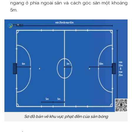
ngang ở phía ngoài sân và cách góc sân một khoảng
5m.
Sơ đồ bản vẽ khu vực phạt đền của sân bóng