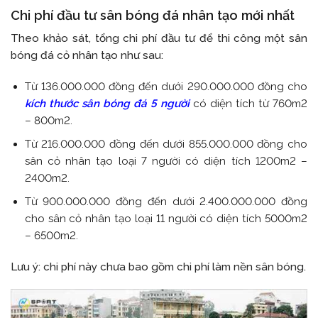
Chi phí đầu tư sân bóng đá nhân tạo mới nhất
Theo khảo sát, tổng chi phí đầu tư để thi công một sân
bóng đá cỏ nhân tạo như sau:
Từ 136.000.000 đồng đến dưới 290.000.000 đồng cho
kích thước sân bóng đá 5 người
có diện tích từ 760m2
– 800m2.
Từ 216.000.000 đồng đến dưới 855.000.000 đồng cho
sân cỏ nhân tạo loại 7 người có diện tích 1200m2 –
2400m2.
Từ 900.000.000 đồng đến dưới 2.400.000.000 đồng
cho sân cỏ nhân tạo loại 11 người có diện tích 5000m2
– 6500m2.
Lưu ý: chi phí này chưa bao gồm chi phí làm nền sân bóng.