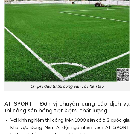
Chi phí đầu tư thi công sân cỏ nhân tạo
AT SPORT – Đơn vị chuyên cung cấp dịch vụ
thi công sân bóng tiết kiệm, chất lượng
Với kinh nghiệm thi công trên 1000 sân cỏ ở 3 quốc gia
khu vực Đông Nam Á, đội ngũ nhân viên AT SPORT