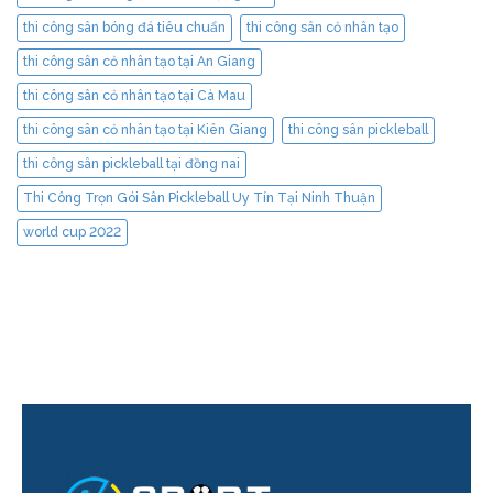
thi công sân bóng đá tiêu chuẩn
thi công sân cỏ nhân tạo
thi công sân cỏ nhân tạo tại An Giang
thi công sân cỏ nhân tạo tại Cà Mau
thi công sân cỏ nhân tạo tại Kiên Giang
thi công sân pickleball
thi công sân pickleball tại đồng nai
Thi Công Trọn Gói Sân Pickleball Uy Tín Tại Ninh Thuận
world cup 2022