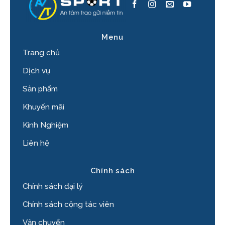
Menu
Trang chủ
Dịch vụ
Sản phẩm
Khuyến mãi
Kinh Nghiệm
Liên hệ
Chính sách
Chính sách đại lý
Chính sách cộng tác viên
Vận chuyển