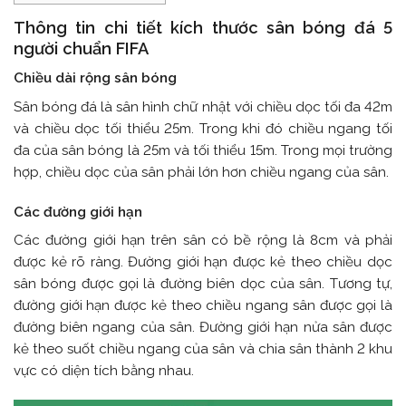
Thông tin chi tiết kích thước sân bóng đá 5
người chuẩn FIFA
Chiều dài rộng sân bóng
Sân bóng đá là sân hình chữ nhật với chiều dọc tối đa 42m
và chiều dọc tối thiểu 25m. Trong khi đó chiều ngang tối
đa của sân bóng là 25m và tối thiểu 15m. Trong mọi trường
hợp, chiều dọc của sân phải lớn hơn chiều ngang của sân.
Các đường giới hạn
Các đường giới hạn trên sân có bề rộng là 8cm và phải
được kẻ rõ ràng. Đường giới hạn được kẻ theo chiều dọc
sân bóng được gọi là đường biên dọc của sân. Tương tự,
đường giới hạn được kẻ theo chiều ngang sân được gọi là
đường biên ngang của sân. Đường giới hạn nửa sân được
kẻ theo suốt chiều ngang của sân và chia sân thành 2 khu
vực có diện tích bằng nhau.