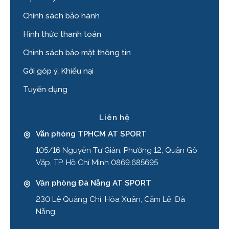
Chính sách bảo hành
Hình thức thanh toán
Chinh sách bảo mật thông tin
Gởi góp ý, Khiếu nại
Tuyển dụng
Liên hệ
Văn phòng TPHCM AT SPORT
105/16 Nguyễn Tư Giản, Phường 12, Quận Gò
Vấp, TP. Hồ Chí Minh 0869.685695
Văn phòng Đà Nẵng AT SPORT
230 Lê Quảng Chí, Hòa Xuân, Cẩm Lệ, Đà
Nẵng.