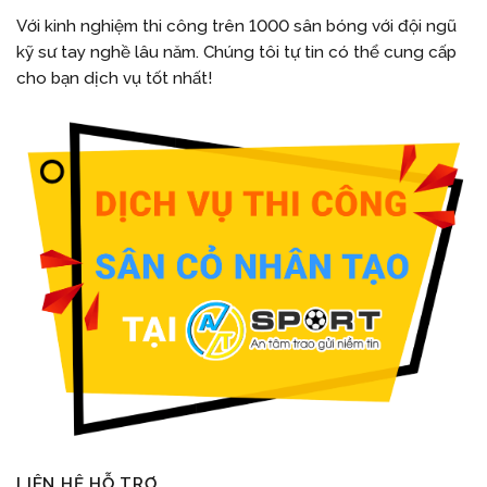
Với kinh nghiệm thi công trên 1000 sân bóng với đội ngũ
kỹ sư tay nghề lâu năm. Chúng tôi tự tin có thể cung cấp
cho bạn dịch vụ tốt nhất!
LIÊN HỆ HỖ TRỢ