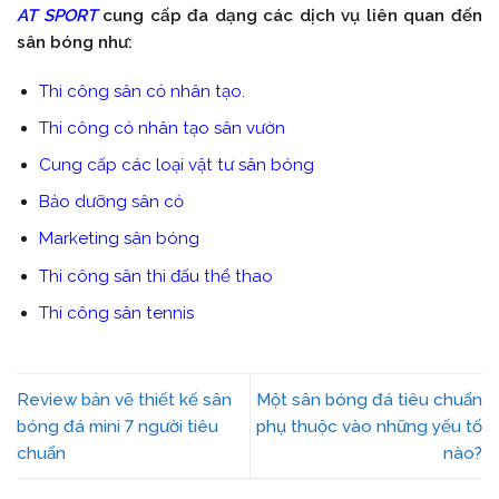
AT SPORT
cung cấp đa dạng các dịch vụ liên quan đến
sân bóng như:
Thi công sân cỏ nhân tạo.
Thi công cỏ nhân tạo sân vườn
Cung cấp các loại vật tư sân bóng
Bảo dưỡng sân cỏ
Marketing sân bóng
Thi công sân thi đấu thể thao
Thi công sân tennis
Review bản vẽ thiết kế sân
Một sân bóng đá tiêu chuẩn
bóng đá mini 7 người tiêu
phụ thuộc vào những yếu tố
chuẩn
nào?